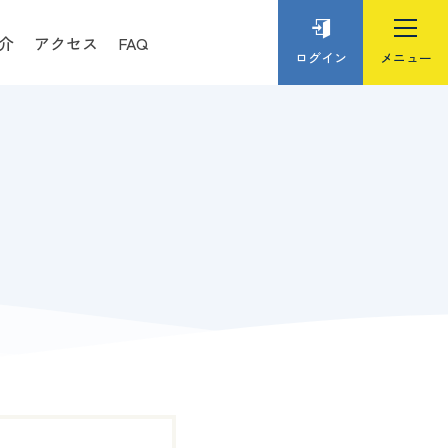
介
アクセス
FAQ
ログイン