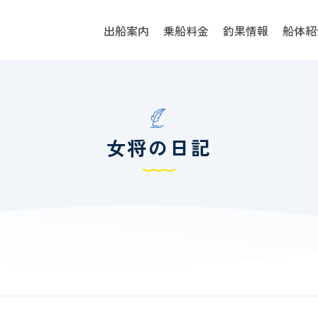
出船案内
乗船料金
釣果情報
船体紹
女将の日記