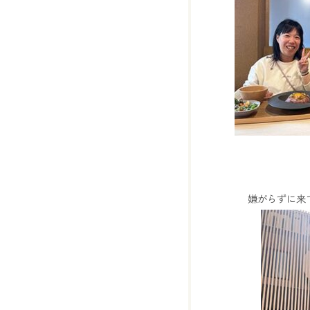
嫌がらずに来て