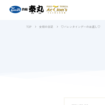
TOP
女将の日記
♡バレンタインデーのお返し♡