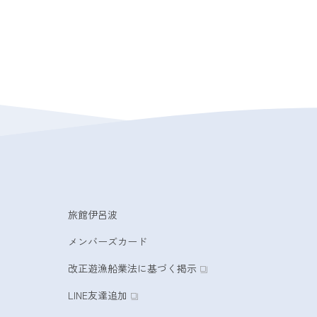
旅館伊呂波
メンバーズカード
改正遊漁船業法に基づく掲示
LINE友達追加