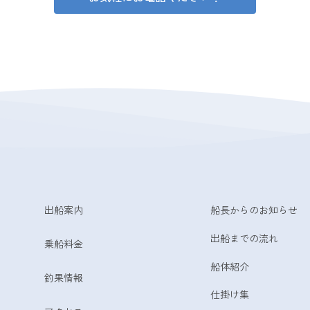
出船案内
船長からのお知らせ
出船までの流れ
乗船料金
船体紹介
釣果情報
仕掛け集