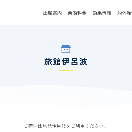
出船案内
乗船料金
釣果情報
船体紹
旅館伊呂波
ご宿泊は旅館伊呂波をご利用ください。