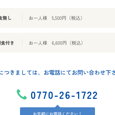
食無し
お一人様 5,500円（税込）
朝食付き
お一人様 6,600円（税込）
につきましては、
お電話にてお問い合わせ下
0770-26-1722
お気軽にお電話ください！