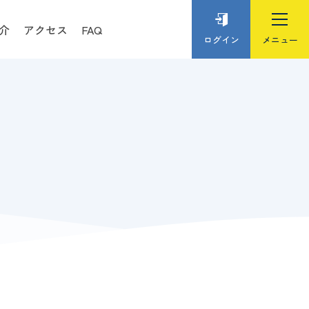
介
アクセス
FAQ
ログイン