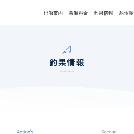
出船案内
乗船料金
釣果情報
船体紹
釣果情報
Action's
Second