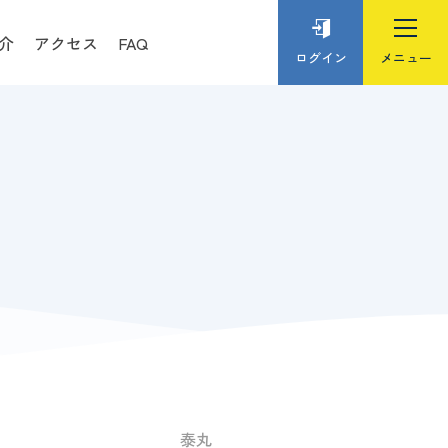
介
アクセス
FAQ
ログイン
泰丸