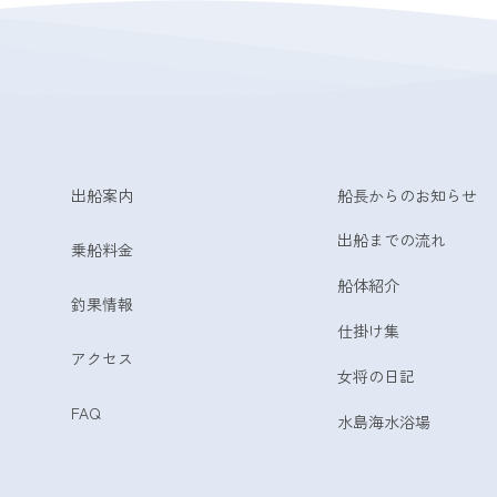
出船案内
船長からのお知らせ
出船までの流れ
乗船料金
船体紹介
釣果情報
仕掛け集
アクセス
女将の日記
FAQ
水島海水浴場