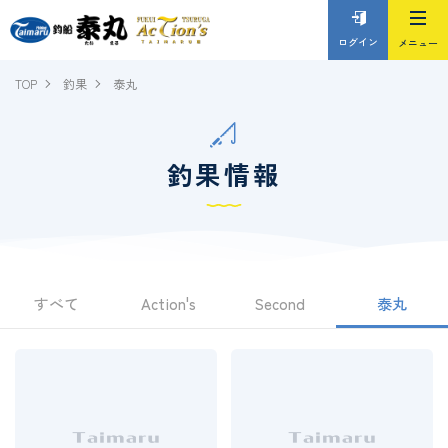
ログイン
TOP
釣果
泰丸
釣果情報
すべて
Action's
Second
泰丸