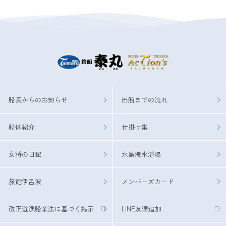
船長からのお知らせ
出船までの流れ
船体紹介
仕掛け集
女将の日記
水島海水浴場
旅館伊呂波
メンバーズカード
改正遊漁船業法に基づく掲示
LINE友達追加