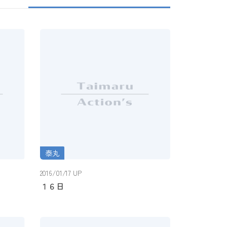
泰丸
１６日
2016/01/17 UP
１６日