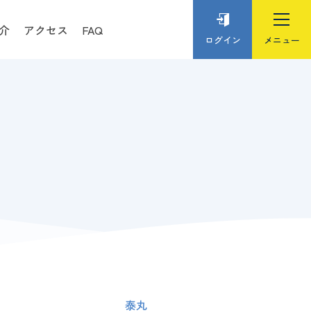
介
アクセス
FAQ
ログイン
泰丸