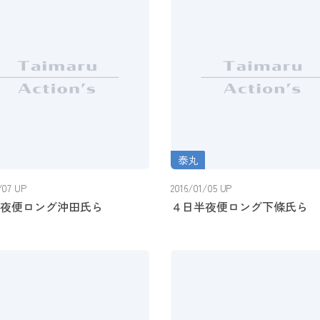
泰丸
夜便ロング沖田氏ら
４日半夜便ロング下條氏ら
/07 UP
2016/01/05 UP
夜便ロング沖田氏ら
４日半夜便ロング下條氏ら