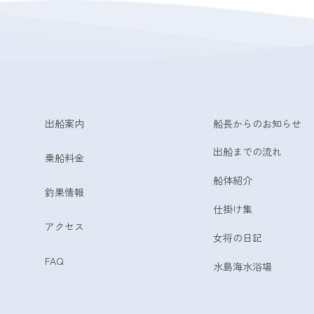
出船案内
船長からのお知らせ
出船までの流れ
乗船料金
船体紹介
釣果情報
仕掛け集
アクセス
女将の日記
FAQ
水島海水浴場