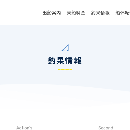
出船案内
乗船料金
釣果情報
船体紹
釣果情報
Action's
Second