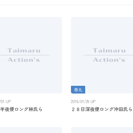
泰丸
半夜便ロング林氏ら
２８日深夜便ロング沖田氏ら
/01 UP
2016/01/29 UP
半夜便ロング林氏ら
２８日深夜便ロング沖田氏ら