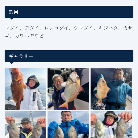
釣果
マダイ、ヂダイ、レンコダイ、シマダイ、キジハタ、カサ
ゴ、カワハギなど
ギャラリー