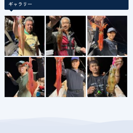
ギャラリー