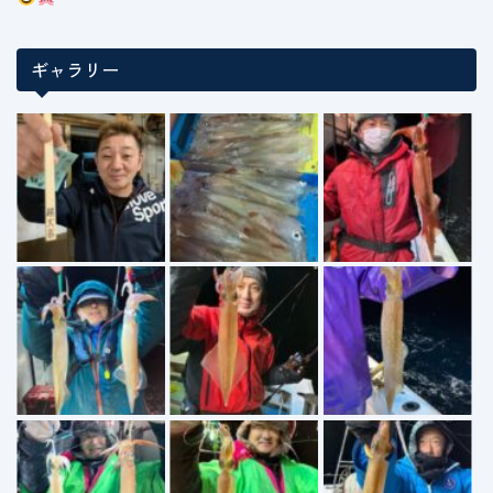
ギャラリー