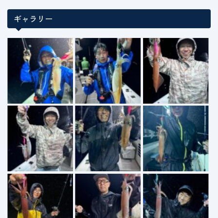
ギャラリー