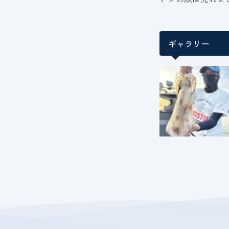
ギャラリー