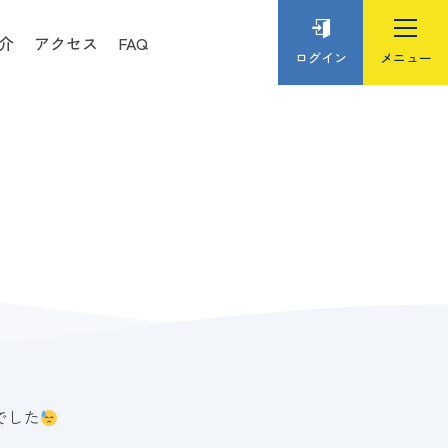
介
アクセス
FAQ
ログイン
でした