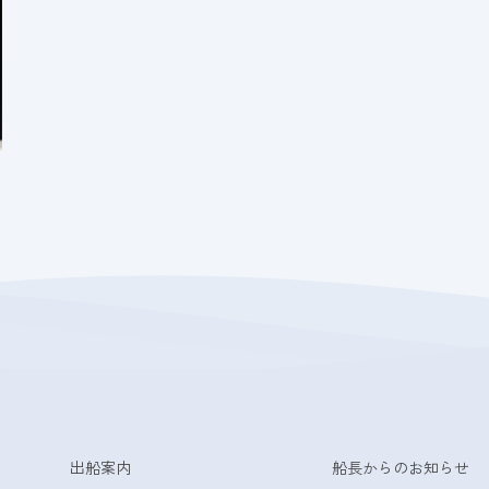
出船案内
船長からのお知らせ