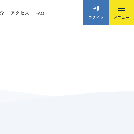
介
アクセス
FAQ
ログイン