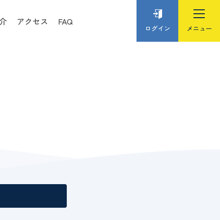
介
アクセス
FAQ
ログイン