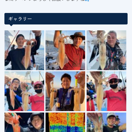
ギャラリー