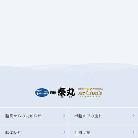
船長からのお知らせ
出船までの流れ
船体紹介
仕掛け集