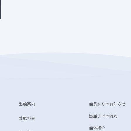
出船案内
船長からのお知らせ
出船までの流れ
乗船料金
船体紹介