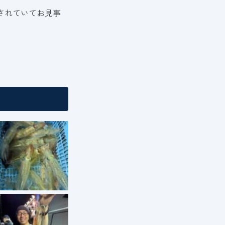
Tされていてお見事