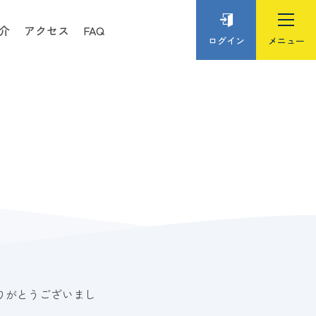
介
アクセス
FAQ
ログイン
りがとうございまし