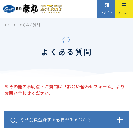
ログイン
TOP
よくある質問
よくある質問
※その他の不明点・ご質問は
「お問い合わせフォーム」
より
お問い合わせください。
なぜ会員登録する必要があるのか？