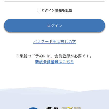
ログイン情報を記憶
パスワードをお忘れの方
※乗船のご予約には、会員登録が必要です。
新規会員登録はこちら