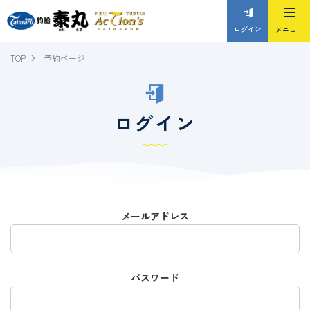
ログイン
TOP
予約ページ
ログイン
メールアドレス
パスワード