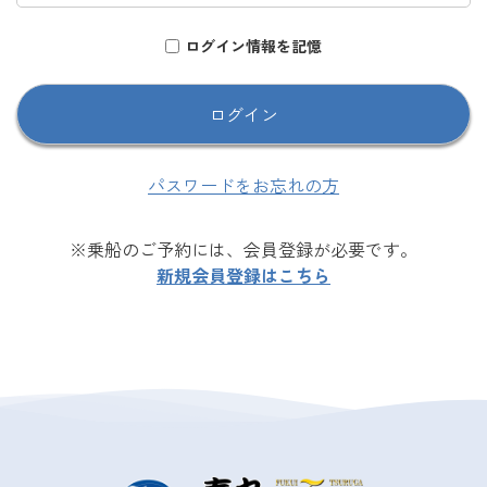
ログイン情報を記憶
パスワードをお忘れの方
※乗船のご予約には、会員登録が必要です。
新規会員登録はこちら