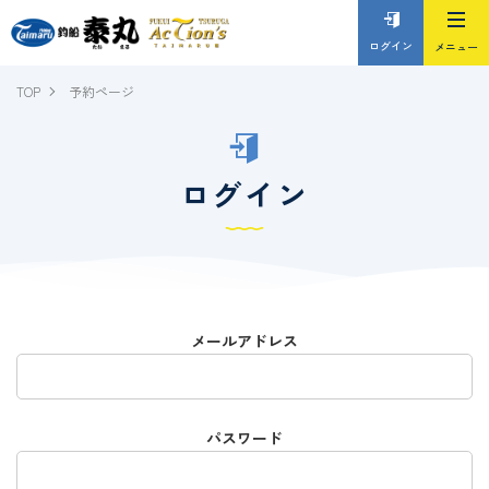
ログイン
TOP
予約ページ
ログイン
メールアドレス
パスワード