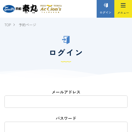
ログイン
TOP
予約ページ
ログイン
メールアドレス
パスワード