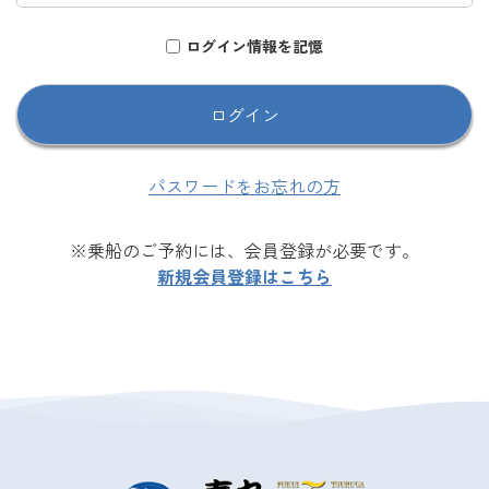
ログイン情報を記憶
パスワードをお忘れの方
※乗船のご予約には、会員登録が必要です。
新規会員登録はこちら