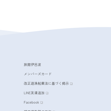
旅館伊呂波
メンバーズカード
改正遊漁船業法に基づく掲示
LINE友達追加
Facebook