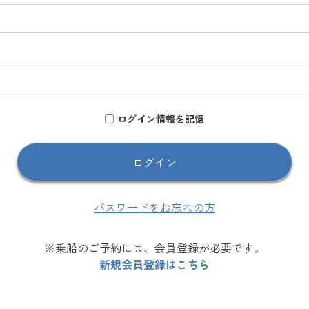
ログイン情報を記憶
パスワードをお忘れの方
※乗船のご予約には、会員登録が必要です。
新規会員登録はこちら