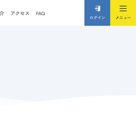
介
アクセス
FAQ
ログイン