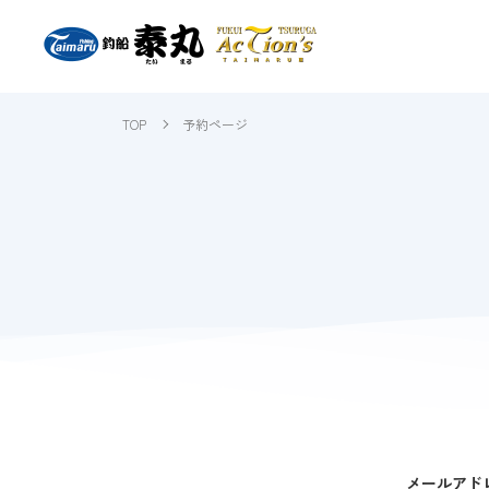
TOP
予約ページ
メールアド