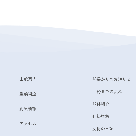
出船案内
船長からのお知らせ
出船までの流れ
乗船料金
船体紹介
釣果情報
仕掛け集
アクセス
女将の日記