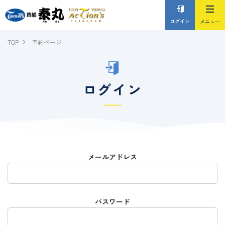
ログイン
TOP
予約ページ
ログイン
メールアドレス
パスワード