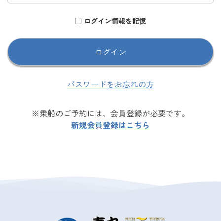
ログイン情報を記憶
パスワードをお忘れの方
※乗船のご予約には、会員登録が必要です。
新規会員登録はこちら