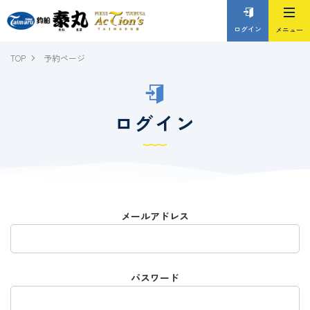
ログイン
TOP
予約ページ
ログイン
メールアドレス
パスワード