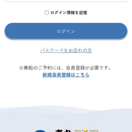
ログイン情報を記憶
パスワードをお忘れの方
※乗船のご予約には、会員登録が必要です。
新規会員登録はこちら