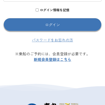
ログイン情報を記憶
パスワードをお忘れの方
※乗船のご予約には、会員登録が必要です。
新規会員登録はこちら