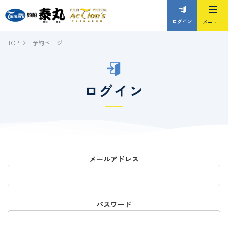
ログイン
TOP
予約ページ
ログイン
メールアドレス
パスワード