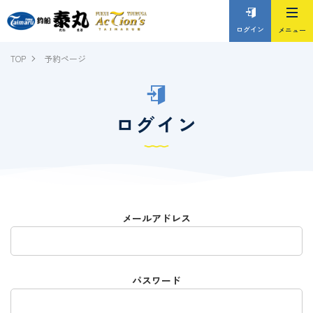
ログイン
TOP
予約ページ
ログイン
メールアドレス
パスワード