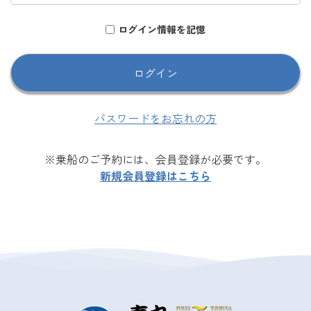
ログイン情報を記憶
パスワードをお忘れの方
※乗船のご予約には、会員登録が必要です。
新規会員登録はこちら