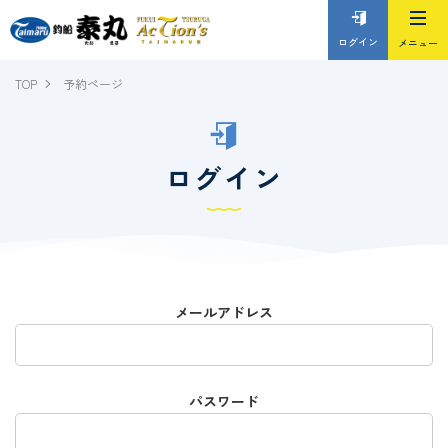
ログイン
TOP
予約ページ
ログイン
メールアドレス
パスワード