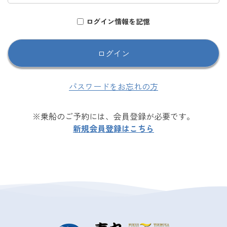
ログイン情報を記憶
パスワードをお忘れの方
※乗船のご予約には、会員登録が必要です。
新規会員登録はこちら