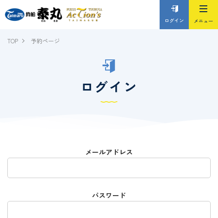
ログイン
TOP
予約ページ
ログイン
メールアドレス
パスワード