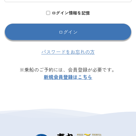
ログイン情報を記憶
パスワードをお忘れの方
※乗船のご予約には、会員登録が必要です。
新規会員登録はこちら